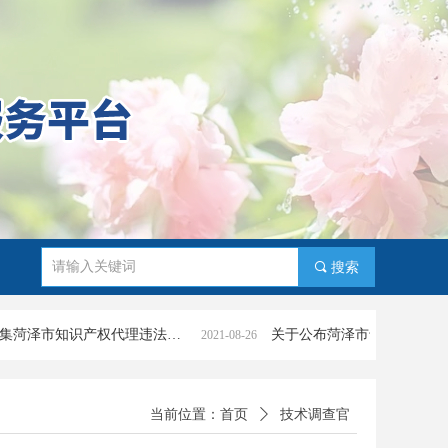
끠
搜索
关于征集菏泽市知识产权代理违法违规行为线索的公告
2021-08-26
当前位置：
首页
ꄲ
技术调查官