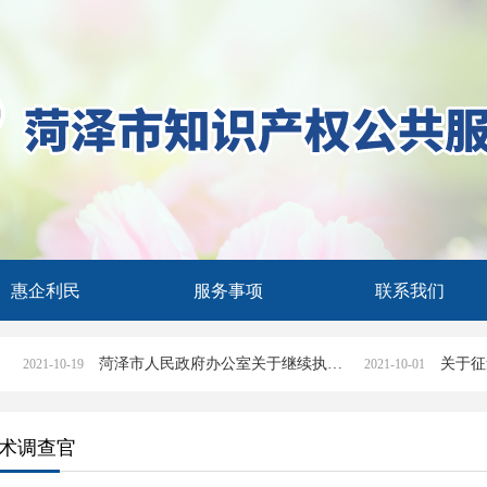
惠企利民
服务事项
联系我们
菏泽市人民政府办公室关于继续执行《菏泽市专利奖励办法》的通知
021-10-19
2021-10-01
术调查官