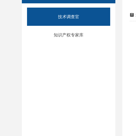
뀳
技术调查官
知识产权专家库