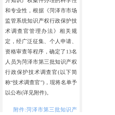
升知识产权案件办理的科学性
和专业性，根据《菏泽市市场
监管系统知识产权行政保护技
术调查官管理办法》相关规
定，经广泛征集、个人申请、
资格审查等程序，确定了13名
人员为菏泽市第三批知识产权
行政保护技术调查官(以下简
称“技术调查官”)，现将名单予
以公布(详见附件)。
附件:菏泽市第三批知识产