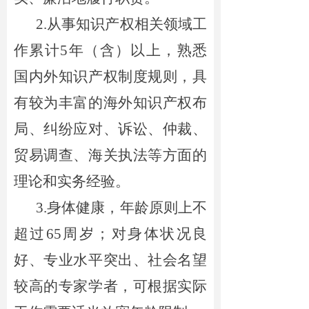
2.
从事知识产权相关领域工
作累计5年（含）以上，熟悉
国内外知识产权制度规则，
具
有较为丰富的海外知识产权布
局、纠纷应对、诉讼、仲裁、
贸易调查、海关执法等方面的
理论和实务经验。
3.身体健康，年龄原则上不
超过65周岁；对身体状况良
好、专业水平突出、社会名望
较高的专家学者，可根据实际