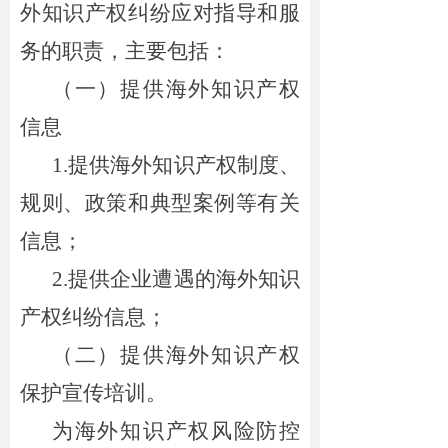
外知识产权纠纷应对指导和服
务的职责，主要包括：
（一）提供海外知识产权
信息
1.提供海外知识产权制度、
规则、政策和典型案例等有关
信息；
2.提供企业遭遇的海外知识
产权纠纷信息；
（二）提供海外知识产权
保护宣传培训。
为海外知识产权风险防控