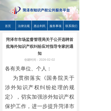
首页
法律法规
惠企利民
服务事项
联系我们
菏泽市市场监督管理局关于公开选聘首
批海外知识产权纠纷应对指导专家的通
知
创建时间：
2026-02-02
各有关单位、个人：
为贯彻落实《国务院关于
涉外知识产权纠纷处理的规
定》，切实加强涉外知识产权
保护工作，进一步提升菏泽市