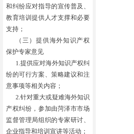
和纠纷应对指导的宣传普及、
教育培训提供人才支撑和必要
支持；
（三）提供海外知识产权
保护专家意见
1.提供应对海外知识产权纠
纷的可行方案、策略建议和注
意事项等相关内容；
2.针对重大或疑难海外知识
产权纠纷，参加由
菏泽
市市场
监督管理局组织的专家研讨、
企业指导和培训宣讲等活动；