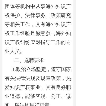
团体等机构
中从事海外知识产
权保护、法律事务、政策研究
等相关工作，具有海外知识产
权工作经验且愿意参与海外知
识产权纠纷应对指导工作的专
业人员。
二、选聘要求
1.
政治立场坚定，遵守国家
有关法律法规及规章政策，热
爱知识产权事业，具有良好
职
业道德，能够客观、公正、诚
实、廉洁地履行职责。