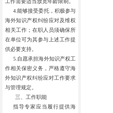
工作需要适当放宽年龄限制。
4.能够接受委托，积极参与
海外知识产权纠纷应对及维权
相关工作；在职人员须确保所
在单位可为其参与上述工作提
供必要支持。
5.自愿承担海外知识产权工
作相关保密义务，严格遵守海
外知识产权纠纷应对工作要求
与管理规定。
三、工作职能
指导专家应当履行提供海