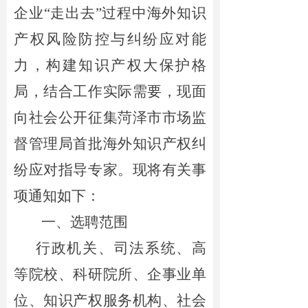
企业“走出去”过程中海外知识
产权风险防控与纠纷应对能
力，构建知识产权大保护格
局，结合工作实际需要，现面
向社会公开征集菏泽市市场监
督管理局首批海外知识产权纠
纷应对指导专家。现将有关事
项通知如下：
一、选聘
范围
行政机关、司法系统、高
等院校、科研院所、企事业单
位、知识产权服务机构、社会