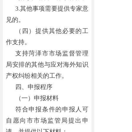
3.其他事项需要提供专家意
见的
。
（四）提供其他必要的工
作支持。
支持
菏泽
市市场监督管理
局安排的其他与应对海外知识
产权纠纷相关的工作。
四、申报程序
（一）申报材料
符合申报条件的申报人可
自愿向
市市场监管局
提出申
请，并提供以下材料：