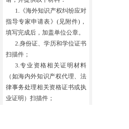
1.《海外知识产权纠纷应对
指导专家申请表》(
见
附件)，
填写完成后，加盖单位公章。
2.身份证、学历和学位证书
扫描件
；
3.
专业资格相关证明材料
（如海内外知识产权代理、法
律事务处理相关资格证书或执
业证明）扫描件；
4.
参与海外知识产权纠纷处
理的典型案例及有关材料（如