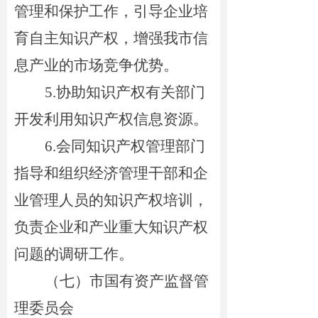
管理和保护工作，引导企业培
育自主知识产权，增强我市信
息产业的市场竞争优势。
5.
协助知识产权有关部门
开发利用知识产权信息资源。
6.
会同知识产权管理部门
指导和组织经济管理干部和企
业管理人员的知识产权培训，
负责企业和产业重大知识产权
问题的调研工作。
（
七
）市国有资产监督管
理委员会