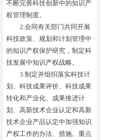
不断完善科技创新中的知识产
权管理制度。
2.会同有关
部门共同开展
科技政策、规划和计划管理中
的知识产权保护研究，制定科
技发展中知识产权战略。
3.
制定并组织落实科技计
划、科技成果评价、科技成果
转化和产业化、成果推进计
划、高新技术企业认定和高新
技术企业产品认定中加强知识
产权工作的办法、措施。重点