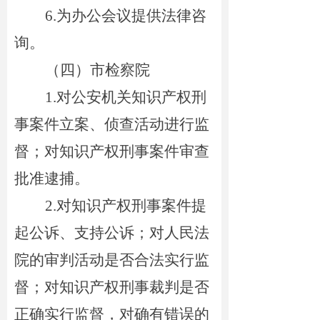
6.
为办公会议提供法律咨
询。
（四）市检察院
1.
对公安机关知识产权刑
事案件立案、侦查活动进行监
督；对知识产权刑事案件审查
批准逮捕。
2.
对知识产权刑事案件提
起公诉、支持公诉；对人民法
院的审判活动是否合法实行监
督；对知识产权刑事裁判是否
正确实行监督，对确有错误的