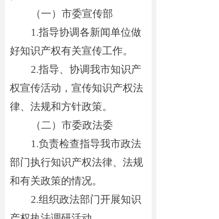
（一）市委宣传部
1.
指导协调各新闻单位
做
好
知识产权
有关
宣传工作。
2.
指导、协调我市知识产
权宣传活动，宣传知识产权法
律、法规和方针政策。
（二）市委政法委
1.
负责检查指导我市政法
部门执行知识产权法律、法规
和有关政策的情况。
2.
组织政法部门开展知识
产权执法调研活动。