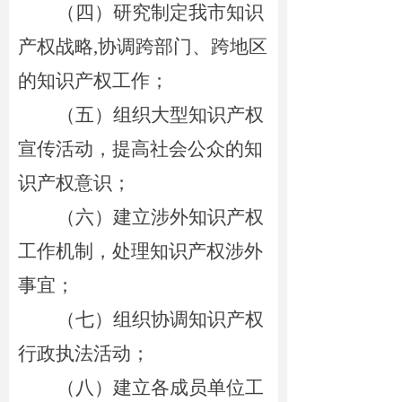
（四）研究制定我市知识
产权战略
,
协调跨部门、跨地区
的知识产权工作；
（五）组织大型知识产权
宣传活动，提高社会公众的知
识产权意识；
（六）建立涉外知识产权
工作机制，处理知识产权涉外
事宜；
（七）组织协调知识产权
行政执法活动；
（八）建立各成员单位工