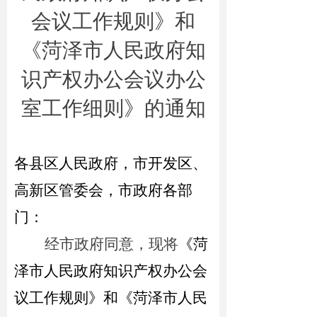
会议工作规则》和
《菏泽市人民政府知
识产权办公会议办公
室工作细则》的通知
各县区人民政府，市开发区、
高新区管委会，市政府各部
门：
经市政府同意，现将
《菏
泽市人民政府知识产权办公会
议工作规则》和《菏泽市人民