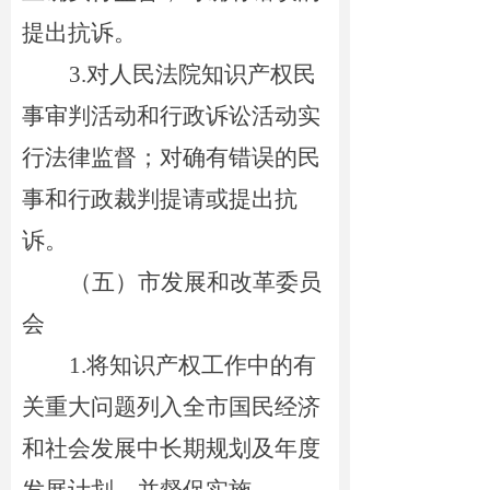
提出抗诉。
3.
对人民法院知识产权民
事审判活动和行政诉讼活动实
行法律监督；对确有错误的民
事和行政裁判提请或提出抗
诉。
（五）市发展和改革委员
会
1.
将知识产权工作中的有
关重大问题列入全市国民经济
和社会发展中长期规划及年度