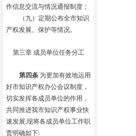
作信息交流与情况通报制度；
（九）定期公布全市知识
产权
发展
、保护
等情
况。
第三章 成员单位任务分工
第四条
为更加有效地运用
好市知识产权办公会议制度，
切实发挥各成员单位的作用，
共同推进我市知识产权事业快
速发展,现将各成员单位工作职
责明确如下: