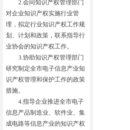
2.
会同知识产权管理部门
对企业知识产权实施行业管
理，拟定行业知识产权工作规
划、计划和政策，联系指导行
业协会的知识产权工作。
3.
协助知识产权管理部门
研究制定全市电子信息产业知
识产权管理和保护工作的政策
措施。
4.指导企业
推进全市电子
信息产品制造业、软件业、集
成电路等信息产业的知识产权