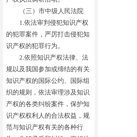
（三）市中级人民法院
1.
依法审判侵犯知识产权
的犯罪案件，严厉打击侵犯知
识产权的犯罪行为。
2.
依照知识产权法律、法
规以及我国参加或缔结的有关
知识产权的国际公约、国际组
织的规则，依法审理涉及知识
产权的各类纠纷案件，保护知
识产权权利人的合法权益，规
范与知识产权有关的各种行