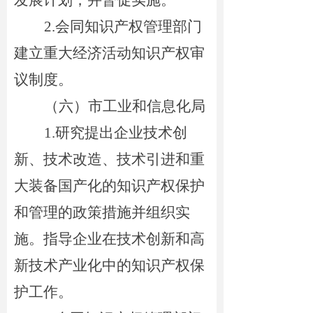
发展计划，并督促实施。
2.
会同知识产权管理部门
建立重大经济活动知识产权审
议制度。
（六）市
工业和信息化局
1.
研究提出企业技术创
新、技术改造、技术引进和重
大装备国产化的知识产权保护
和管理的政策措施并组织实
施。指导企业在技术创新和高
新技术产业化中的知识产权保
护工作。