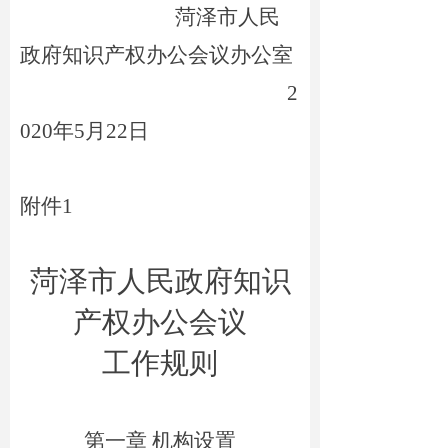
菏泽市
人民
政府
知识产权办公会议
办公室
2
020年5月22日
附件1
菏泽市人民政府知识
产权办公会议
工作
规则
第一章 机构设置