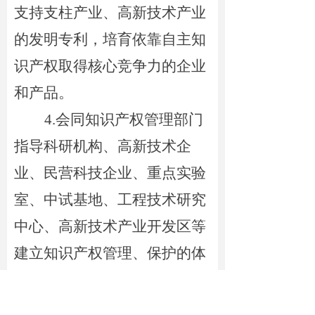
支持支柱产业、高新技术产业
的发明专利，培育依靠自主知
识产权取得核心竞争力的企业
和产品。
4.
会同知识产权管理部门
指导科研机构、高新技术企
业、民营科技企业、重点实验
室、中试基地、工程技术研究
中心、高新技术产业开发区等
建立知识产权管理、保护的体
系和机制。
（
十
）市公安局