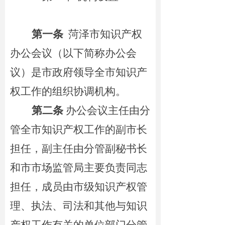
第一条
菏泽市知识产权
办公会议（以下简称办公会
议）是市政府领导全市知识产
权工作的组织协调机构。
第二条
办公会议
主任
由分
管全市知识产权工作的副市长
担任，副主任由分管副秘书长
和市市场监管局主要负责同志
担任
，成员由市级知识产权管
理、执法、司法和其他与知识