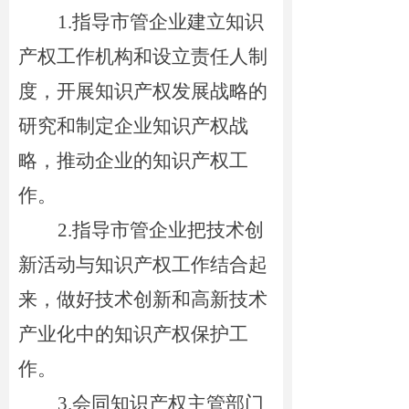
1.
指导市管企业建立知识
产权工作机构和设立责任人制
度，开展知识产权发展战略的
研究和制定企业知识产权战
略，推动企业的知识产权工
作。
2.
指导市管企业把技术创
新活动与知识产权工作结合起
来，做好技术创新和高新技术
产业化中的知识产权保护工
作。
3.
会同知识产权主管部门