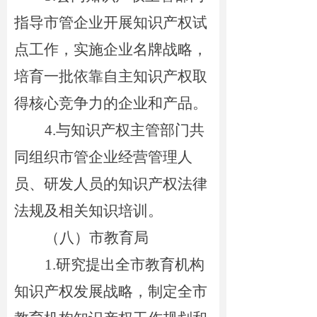
指导市管企业开展知识产权试
点工作，实施企业名牌战略，
培育一批依靠自主知识产权取
得核心竞争力的企业和产品。
4.
与知识产权主管部门共
同组织市管企业经营管理人
员、研发人员的知识产权法律
法规及相关知识培训。
（
八
）市教育局
1.
研究提出全市教育机构
知识产权发展战略，制定全市