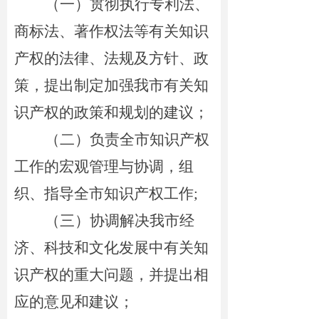
（一）贯彻执行专利法、
商标法、著作权法等有关知识
产权的法律、法规及方针、政
策，提出制定加强我市有关知
识产权的政策和规划的建议；
（二）负责全市知识产权
工作的宏观管理与协调，组
织、指导全市知识产权工作;
（三）协调解决我市经
济、科技和文化发展中有关知
识产权的重大问题，并提出相
应的意见和建议；