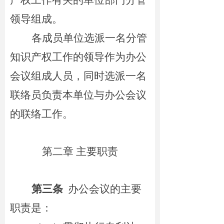
产权工作有关的
单位
部门
分管
领导
组成。
各成员单位选派一名分管
知识产权工作的领导作为办公
会议组成人员，同时选派一名
联络员负责本单位与办公会议
的联络工作。
第二章 主要职责
第三条
办公会议的主要
职责是：