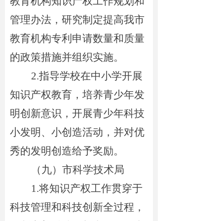
教育机构知识产权工作规划和
管理办法，研究制定提高我市
教育机构专利申请数量和质量
的政策措施并组织实施。
2.指导学校在中小学开展
知识产权教育，培养青少年发
明创新意识，开展青少年科技
小发明、小创造活动，并对优
秀的发明创造给予奖励。
（九）市
科学技术局
1.将知识产权工作贯穿于
科技管理和科技创新全过程，