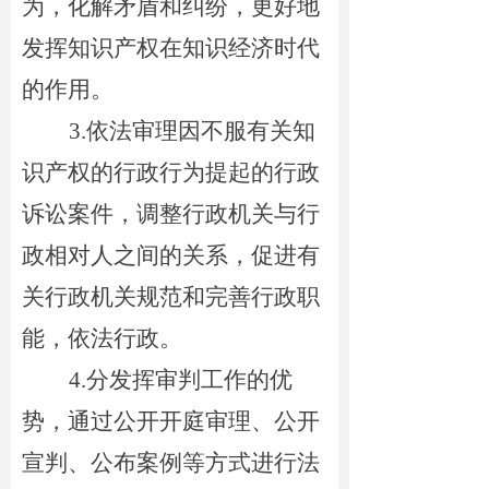
为，化解矛盾和纠纷，更好地
发挥知识产权在知识经济时代
的作用。
3.
依法审理因不服有关知
识产权的行政行为提起的行政
诉讼案件，调整行政机关与行
政相对人之间的关系，促进有
关行政机关规范和完善行政职
能，依法行政。
4.
分发挥审判工作的优
势，通过公开开庭审理、公开
宣判、公布案例等方式进行法