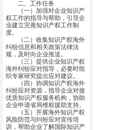
二、工作任务
（一）加强对企业知识产
权工作的指导与帮助，引导企
业建立完善知识产权工作制
度。
（二）收集知识产权海外
纠纷信息和相关政策法律法
规，及时向企业推送。
（三）提供企业知识产权
海外纠纷应对指导，必要时组
织专家研究提出应对建议。
（四）协调知识产权海外
纠纷应对资源，指导企业对接
优质知识产权服务机构，协助
企业申请省局维权援助支持。
（五）开展海外知识产权
风险防范与纠纷应对宣传培
训，帮助企业了解国际知识产