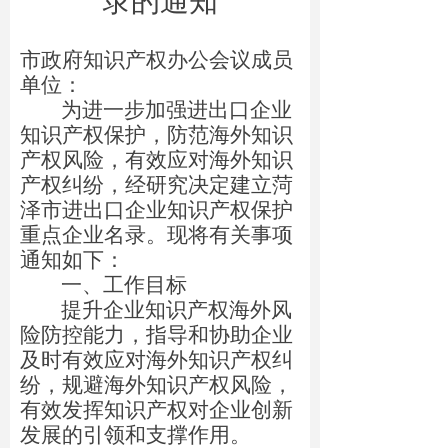
录的通知
市政府知识产权办公会议成员
单位：
为进一步加强进出口企业
知识产权保护，防范海外知识
产权风险，有效应对海外知识
产权纠纷，经研究决定建立菏
泽市进出口企业知识产权保护
重点企业名录。现将有关事项
通知如下：
一、工作目标
提升企业知识产权海外风
险防控能力，指导和协助企业
及时有效应对海外知识产权纠
纷，规避海外知识产权风险，
有效发挥知识产权对企业创新
发展的引领和支撑作用。